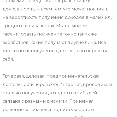
нормами поведения, направлениями
деятельности, — всем тем, что может повлиять
на вероятность получения доходов в малых или
средних эквивалентах. Мы не можем
гарантировать получение точно таких же
заработков, какие получают другие лица. Все
риски по неполучению доходов вы берете на
себя.
Трудовая, деловая, предпринимательская
деятельность через сеть Интернет, проводимая
с целью получения доходов и прибылей
связана с разными рисками. Принимая
решение заниматься подобным родом