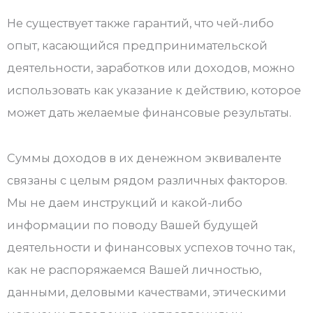
Не существует также гарантий, что чей-либо
опыт, касающийся предпринимательской
деятельности, заработков или доходов, можно
использовать как указание к действию, которое
может дать желаемые финансовые результаты.
Суммы доходов в их денежном эквиваленте
связаны с целым рядом различных факторов.
Мы не даем инструкций и какой-либо
информации по поводу Вашей будущей
деятельности и финансовых успехов точно так,
как не распоряжаемся Вашей личностью,
данными, деловыми качествами, этическими