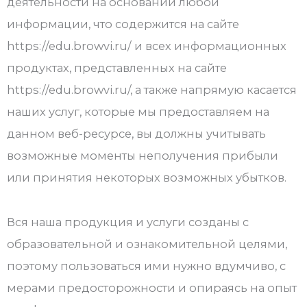
деятельности на основании любой
информации, что содержится на сайте
https://edu.browvi.ru/ и всех информационных
продуктах, представленных на сайте
https://edu.browvi.ru/, а также напрямую касается
наших услуг, которые мы предоставляем на
данном веб-ресурсе, вы должны учитывать
возможные моменты неполучения прибыли
или принятия некоторых возможных убытков.
Вся наша продукция и услуги созданы с
образовательной и ознакомительной целями,
поэтому пользоваться ими нужно вдумчиво, с
мерами предосторожности и опираясь на опыт