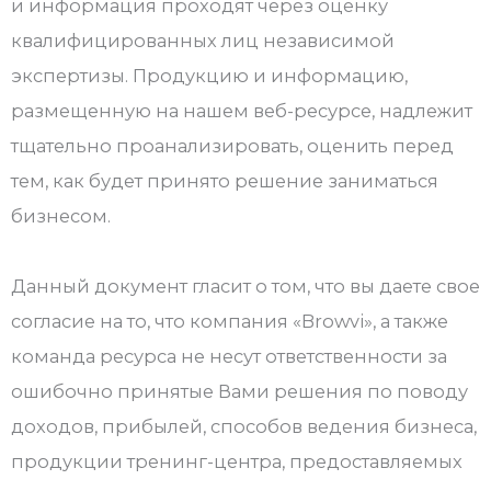
и информация проходят через оценку
квалифицированных лиц независимой
экспертизы. Продукцию и информацию,
размещенную на нашем веб-ресурсе, надлежит
тщательно проанализировать, оценить перед
тем, как будет принято решение заниматься
бизнесом.
Данный документ гласит о том, что вы даете свое
согласие на то, что компания «Browvi», а также
команда ресурса не несут ответственности за
ошибочно принятые Вами решения по поводу
доходов, прибылей, способов ведения бизнеса,
продукции тренинг-центра, предоставляемых