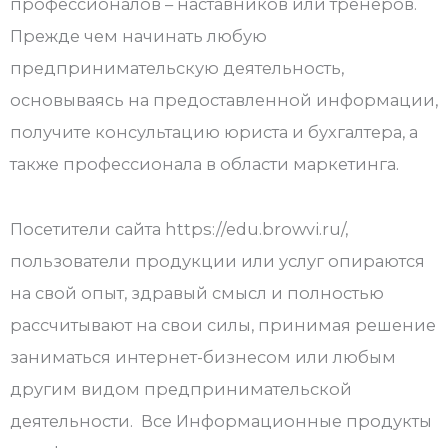
профессионалов – наставников или тренеров.
Прежде чем начинать любую
предпринимательскую деятельность,
основываясь на предоставленной информации,
получите консультацию юриста и бухгалтера, а
также профессионала в области маркетинга.
Посетители сайта https://edu.browvi.ru/,
пользователи продукции или услуг опираются
на свой опыт, здравый смысл и полностью
рассчитывают на свои силы, принимая решение
заниматься интернет-бизнесом или любым
другим видом предпринимательской
деятельности. Все Информационные продукты