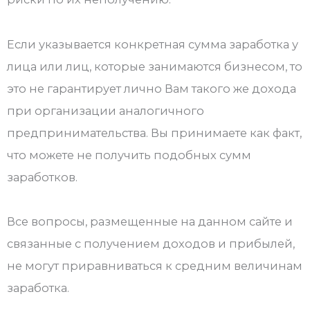
Если указывается конкретная сумма заработка у
лица или лиц, которые занимаются бизнесом, то
это не гарантирует лично Вам такого же дохода
при организации аналогичного
предпринимательства. Вы принимаете как факт,
что можете не получить подобных сумм
заработков.
Все вопросы, размещенные на данном сайте и
связанные с получением доходов и прибылей,
не могут приравниваться к средним величинам
заработка.