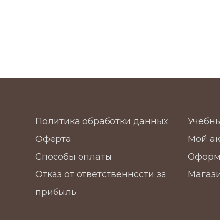
Политика обработки данных
Учебн
Оферта
Мой ак
Способы оплаты
Оформ
Отказ от ответственности за
Магаз
прибыль