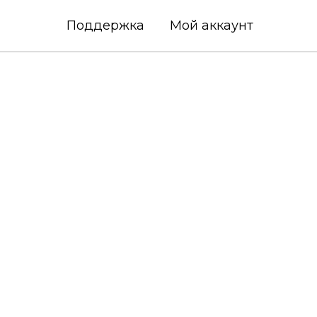
Поддержка
Мой аккаунт