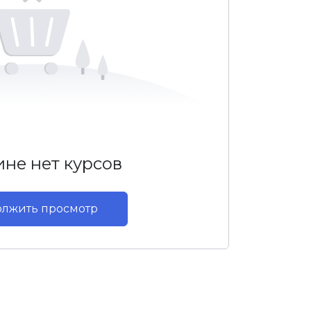
ине нет курсов
лжить просмотр